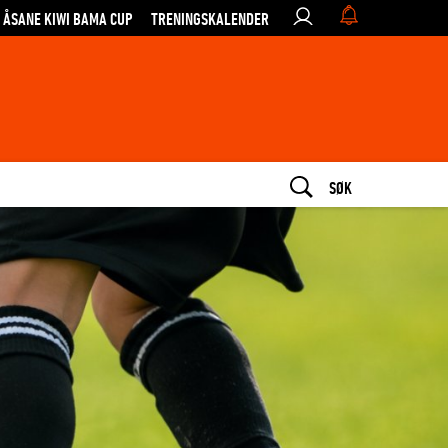
ÅSANE KIWI BAMA CUP
TRENINGSKALENDER
SØK