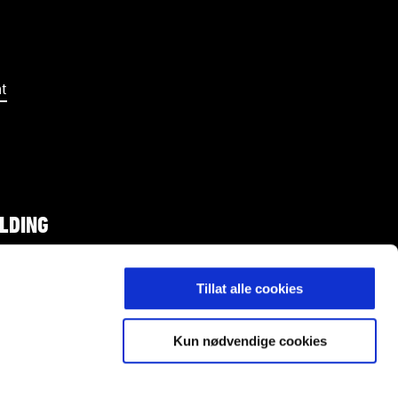
t
LDING
Tillat alle cookies
Kun nødvendige cookies