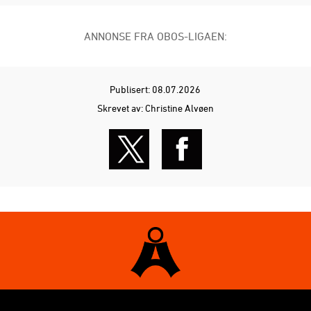
ANNONSE FRA OBOS-LIGAEN:
Publisert: 08.07.2026
Skrevet av: Christine Alvøen