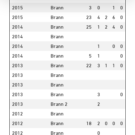
2015
Brann
3
0
1
0
2015
Brann
23
4
2
6
0
2014
Brann
25
1
2
4
0
2014
Brann
2014
Brann
1
0
0
2014
Brann
5
1
0
2013
Brann
22
3
1
1
0
2013
Brann
2013
Brann
2013
Brann
3
0
2013
Brann 2
2
2012
Brann
2012
Brann
18
2
0
0
0
2012
Brann
0